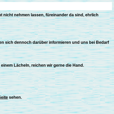
 nicht nehmen lassen, füreinander da sind, ehrlich
ten sich dennoch darüber informieren und uns bei Bedarf
t einem Lächeln, reichen wir gerne die Hand.
eite
sehen.